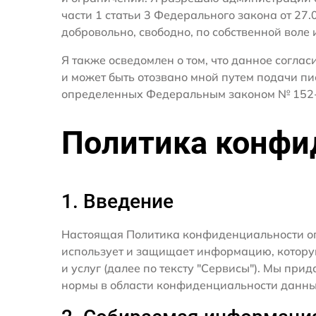
части 1 статьи 3 Федерального закона от 27
добровольно, свободно, по собственной воле 
Я также осведомлен о том, что данное согла
и может быть отозвано мной путем подачи пи
определенных Федеральным законом № 152-
Политика конфи
1. Введение
Настоящая Политика конфиденциальности о
использует и защищает информацию, котору
и услуг (далее по тексту "Сервисы"). Мы п
нормы в области конфиденциальности данны