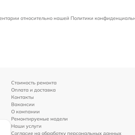
мментарии относительно нашей Политики конфиденциальн
Стоимость ремонта
Оплата и доставка
Контакты
Вакансии
О компании
Ремонтируемые модели
Наши услуги
Согласие на обработку персональных данных