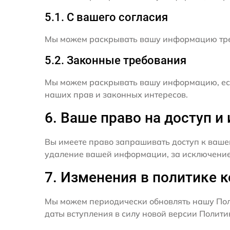
5.1. С вашего согласия
Мы можем раскрывать вашу информацию трет
5.2. Законные требования
Мы можем раскрывать вашу информацию, есл
наших прав и законных интересов.
6. Ваше право на доступ 
Вы имеете право запрашивать доступ к ваше
удаление вашей информации, за исключением
7. Изменения в политике 
Мы можем периодически обновлять нашу Пол
даты вступления в силу новой версии Полит