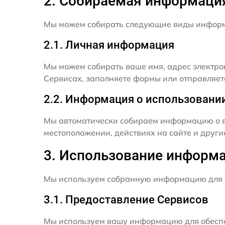
2. Собираемая информаци
Мы можем собирать следующие виды инфор
2.1. Личная информация
Мы можем собирать ваше имя, адрес электро
Сервисах, заполняете формы или отправляет
2.2. Информация о использовани
Мы автоматически собираем информацию о в
местоположении, действиях на сайте и друг
3. Использование информ
Мы используем собранную информацию для 
3.1. Предоставление Сервисов
Мы используем вашу информацию для обеспе