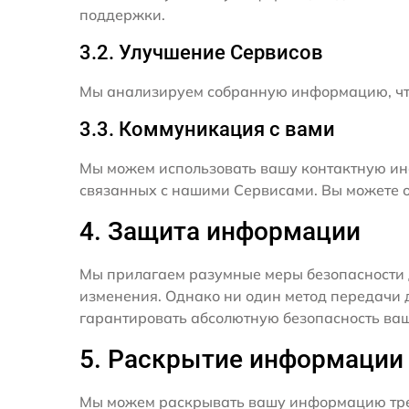
поддержки.
3.2. Улучшение Сервисов
Мы анализируем собранную информацию, что
3.3. Коммуникация с вами
Мы можем использовать вашу контактную ин
связанных с нашими Сервисами. Вы можете о
4. Защита информации
Мы прилагаем разумные меры безопасности 
изменения. Однако ни один метод передачи 
гарантировать абсолютную безопасность ва
5. Раскрытие информации
Мы можем раскрывать вашу информацию трет