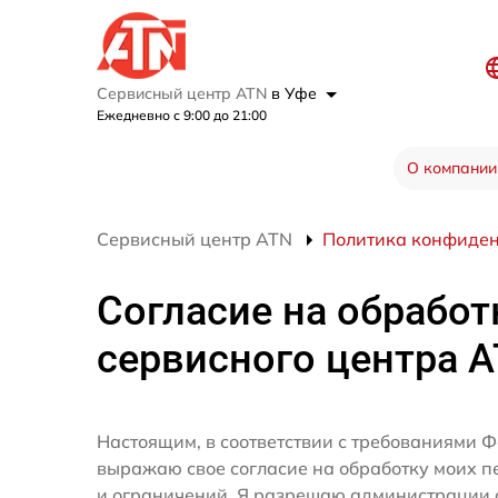
Сервисный центр ATN
в Уфе
Ежедневно с 9:00 до 21:00
О компании
Сервисный центр ATN
Политика конфиде
Согласие на обработ
сервисного центра 
Настоящим, в соответствии с требованиями Ф
выражаю свое согласие на обработку моих 
и ограничений. Я разрешаю администрации 