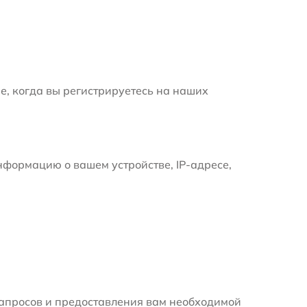
е, когда вы регистрируетесь на наших
формацию о вашем устройстве, IP-адресе,
апросов и предоставления вам необходимой