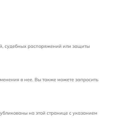
й, судебных распоряжений или защиты
менения в нее. Вы также можете запросить
убликованы на этой странице с указанием