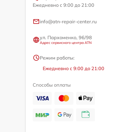
Ежедневно с 9:00 до 21:00
info@atn-repair-center.ru
ул. Пархоменко, 96/98
Адрес сервисного центра ATN
Режим работы:
Ежедневно с 9:00 до 21:00
Способы оплаты