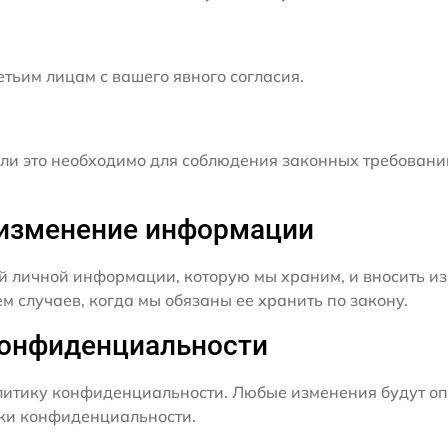
ьим лицам с вашего явного согласия.
и это необходимо для соблюдения законных требовани
и изменение информации
й личной информации, которую мы храним, и вносить из
 случаев, когда мы обязаны ее хранить по закону.
конфиденциальности
итику конфиденциальности. Любые изменения будут оп
ики конфиденциальности.