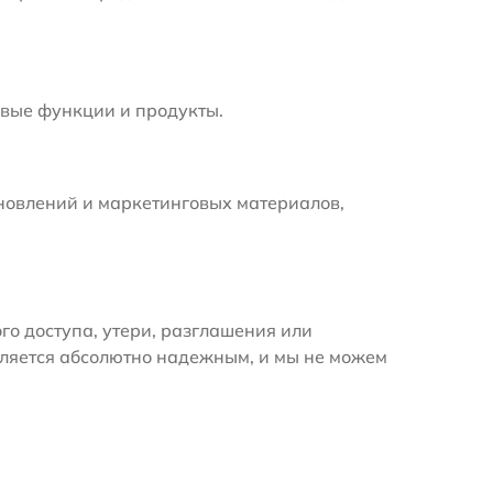
вые функции и продукты.
новлений и маркетинговых материалов,
 доступа, утери, разглашения или
вляется абсолютно надежным, и мы не можем