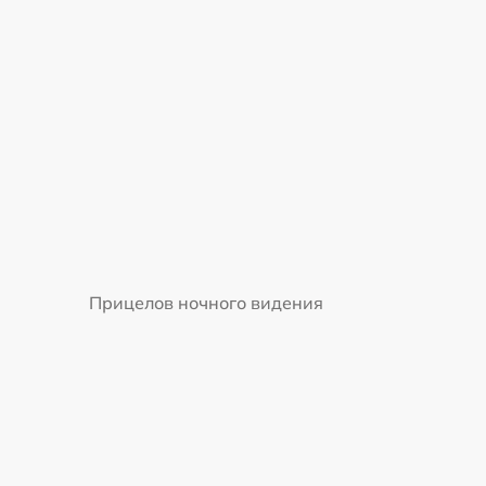
Прицелов ночного видения