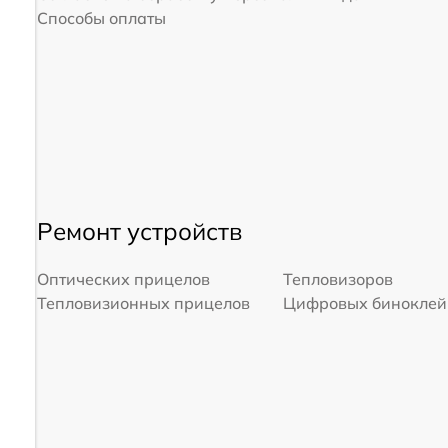
Способы оплаты
Ремонт устройств
Оптических прицелов
Тепловизоров
Тепловизионных прицелов
Цифровых биноклей