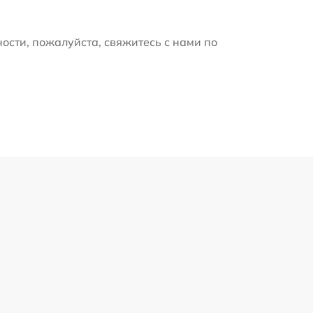
ости, пожалуйста, свяжитесь с нами по