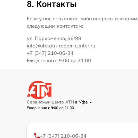
8. Контакты
Если у вас есть какие-либо вопросы или ко
следующим контактам:
ул. Пархоменко, 96/98
info@ufa.atn-repair-center.ru
+7 (347) 210-06-34
Ежедневно с 9:00 до 21:00
Сервисный центр ATN
в Уфе
Ежедневно с 9:00 до 21:00
+7 (347) 210-06-34