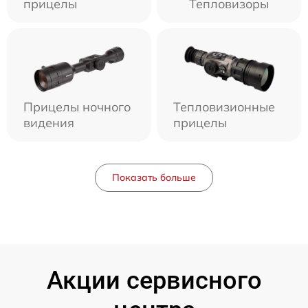
прицелы
Тепловизоры
Прицелы ночного
Тепловизионные
видения
прицелы
Показать больше
Акции сервисного