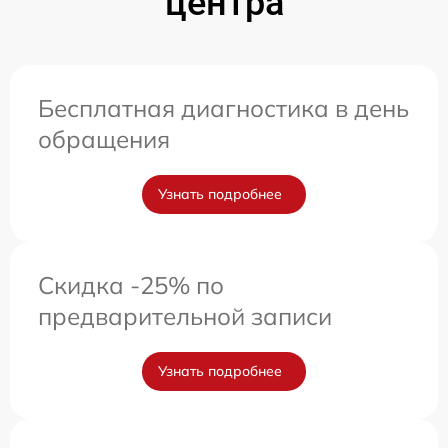
центра
Бесплатная диагностика в день
обращения
Узнать подробнее
Скидка -25% по
предварительной записи
Узнать подробнее