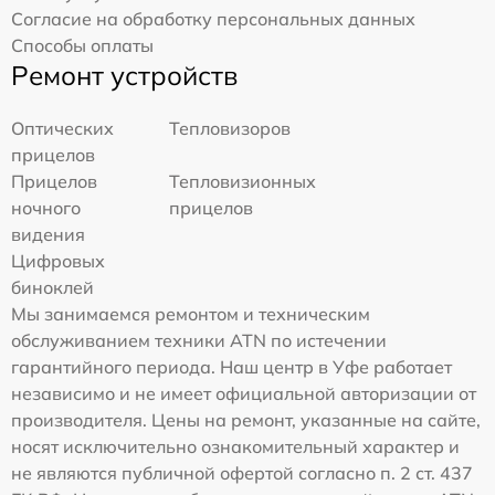
Согласие на обработку персональных данных
Способы оплаты
Ремонт устройств
Оптических
Тепловизоров
прицелов
Прицелов
Тепловизионных
ночного
прицелов
видения
Цифровых
биноклей
Мы занимаемся ремонтом и техническим
обслуживанием техники ATN по истечении
гарантийного периода. Наш центр в Уфе работает
независимо и не имеет официальной авторизации от
производителя. Цены на ремонт, указанные на сайте,
носят исключительно ознакомительный характер и
не являются публичной офертой согласно п. 2 ст. 437