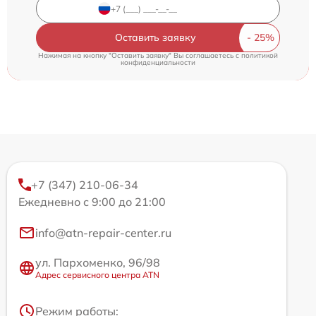
Оставить заявку
Нажимая на кнопку "Оставить заявку" Вы соглашаетесь c
политикой
конфиденциальности
+7 (347) 210-06-34
Ежедневно с 9:00 до 21:00
info@atn-repair-center.ru
ул. Пархоменко, 96/98
Адрес сервисного центра ATN
Режим работы: