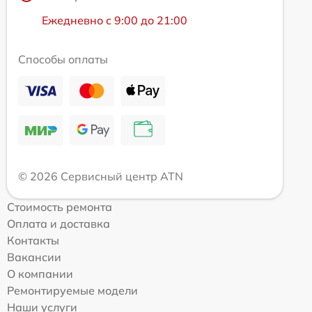
Ежедневно с 9:00 до 21:00
Способы оплаты
© 2026 Сервисный центр ATN
Стоимость ремонта
Оплата и доставка
Контакты
Вакансии
О компании
Ремонтируемые модели
Наши услуги