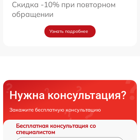
Скидка -10% при повторном
обращении
Узнать подробнее
Нужна консультация?
Закажите бесплатную консультацию
Бесплатная консультация со
специалистом