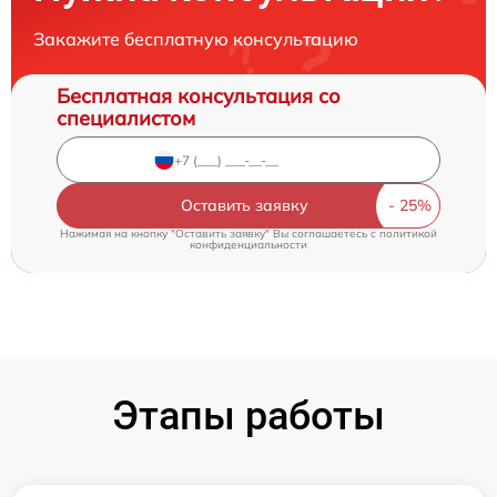
Закажите бесплатную консультацию
Бесплатная консультация со
специалистом
Оставить заявку
Нажимая на кнопку "Оставить заявку" Вы соглашаетесь c
политикой
конфиденциальности
Этапы работы