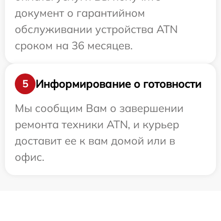
документ о гарантийном
обслуживании устройства ATN
сроком на 36 месяцев.
Информирование о готовности
5
Мы сообщим Вам о завершении
ремонта техники ATN, и курьер
доставит ее к вам домой или в
офис.