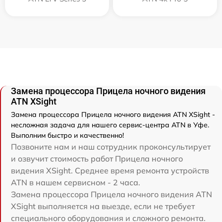
Замена процессора Прицела ночного видения
ATN XSight
Замена процессора Прицела ночного видения ATN XSight -
несложная задача для нашего сервис-центра ATN в Уфе.
Выполним быстро и качественно!
Позвоните нам и наш сотрудник проконсультирует
и озвучит стоимость работ Прицела ночного
видения XSight. Среднее время ремонта устройств
ATN в нашем сервисном - 2 часа.
Замена процессора Прицела ночного видения ATN
XSight выполняется на выезде, если не требует
специального оборудования и сложного ремонта.