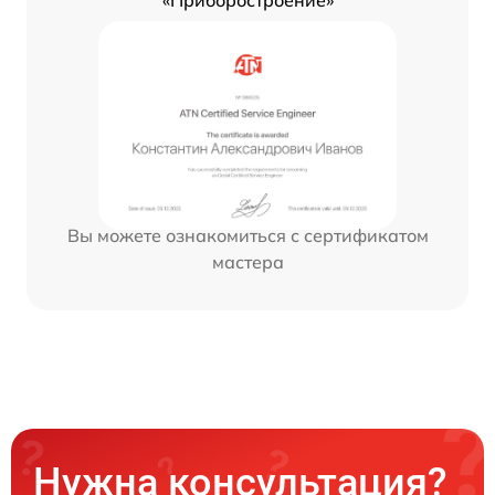
«Приборостроение»
Вы можете ознакомиться с сертификатом
мастера
Нужна консультация?