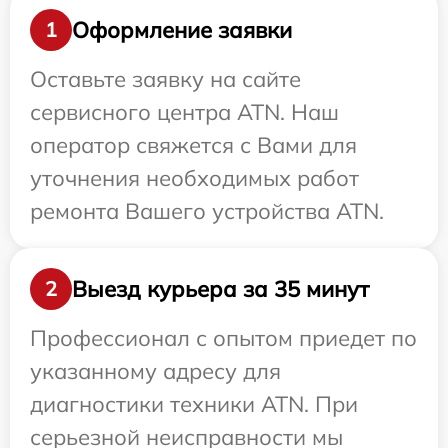
Оформление заявки
1
Оставьте заявку на сайте
сервисного центра ATN. Наш
оператор свяжется с Вами для
уточнения необходимых работ
ремонта Вашего устройства ATN.
Выезд курьера за 35 минут
2
Профессионал с опытом приедет по
указанному адресу для
диагностики техники ATN. При
серьезной неисправности мы