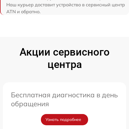
Наш курьер доставит устройство в сервисный центр
ATN и обратно.
Акции сервисного
центра
Бесплатная диагностика в день
обращения
Узнать подробнее