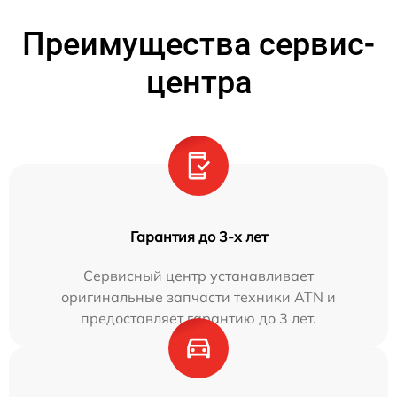
Преимущества сервис-
центра
Гарантия до 3-х лет
Сервисный центр устанавливает
оригинальные запчасти техники ATN и
предоставляет гарантию до 3 лет.