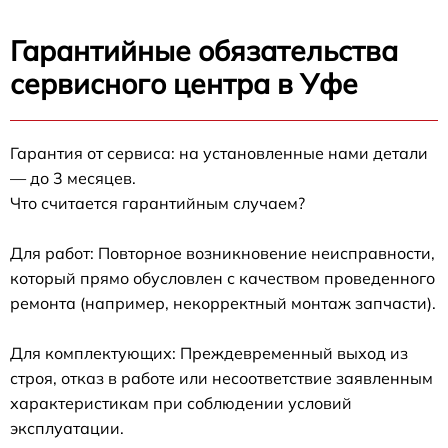
Гарантийные обязательства
сервисного центра в Уфе
Гарантия от сервиса: на установленные нами детали
— до 3 месяцев.
Что считается гарантийным случаем?
Для работ: Повторное возникновение неисправности,
который прямо обусловлен с качеством проведенного
ремонта (например, некорректный монтаж запчасти).
Для комплектующих: Преждевременный выход из
строя, отказ в работе или несоответствие заявленным
характеристикам при соблюдении условий
эксплуатации.