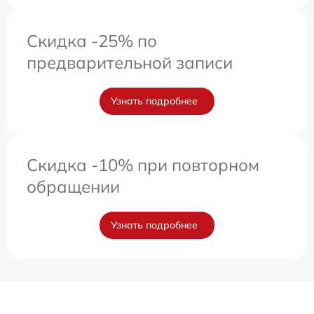
Скидка -25% по
предварительной записи
Узнать подробнее
Скидка -10% при повторном
обращении
Узнать подробнее