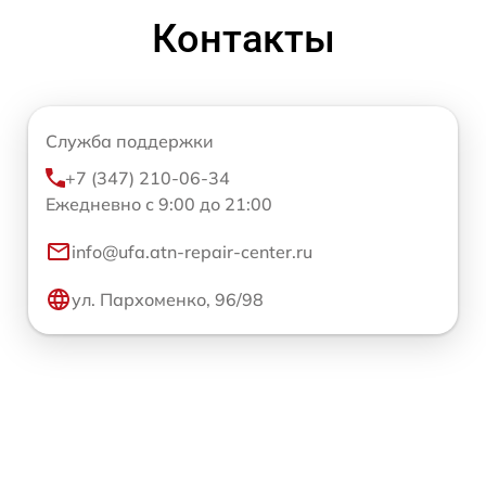
Контакты
Служба поддержки
+7 (347) 210-06-34
Ежедневно с 9:00 до 21:00
info@ufa.atn-repair-center.ru
ул. Пархоменко, 96/98