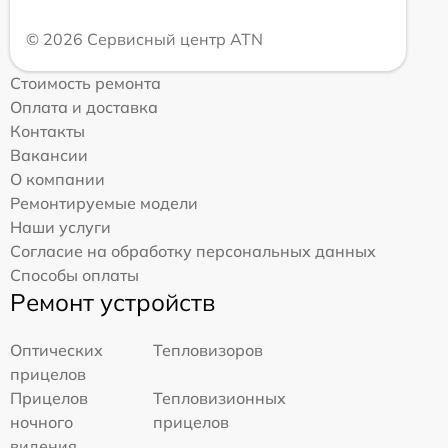
© 2026 Сервисный центр ATN
Стоимость ремонта
Оплата и доставка
Контакты
Вакансии
О компании
Ремонтируемые модели
Наши услуги
Согласие на обработку персональных данных
Способы оплаты
Ремонт устройств
Оптических
Тепловизоров
прицелов
Прицелов
Тепловизионных
ночного
прицелов
видения