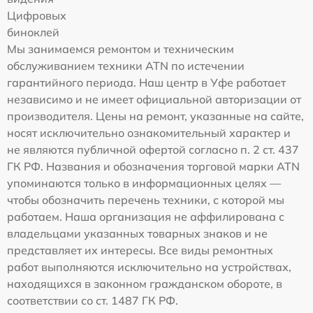
Цифровых
биноклей
Мы занимаемся ремонтом и техническим
обслуживанием техники ATN по истечении
гарантийного периода. Наш центр в Уфе работает
независимо и не имеет официальной авторизации от
производителя. Цены на ремонт, указанные на сайте,
носят исключительно ознакомительный характер и
не являются публичной офертой согласно п. 2 ст. 437
ГК РФ. Названия и обозначения торговой марки ATN
упоминаются только в информационных целях —
чтобы обозначить перечень техники, с которой мы
работаем. Наша организация не аффилирована с
владельцами указанных товарных знаков и не
представляет их интересы. Все виды ремонтных
работ выполняются исключительно на устройствах,
находящихся в законном гражданском обороте, в
соответствии со ст. 1487 ГК РФ.