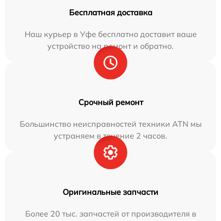
Бесплатная доставка
Наш курьер в Уфе бесплатно доставит ваше
устройство на ремонт и обратно.
Срочный ремонт
Большинство неисправностей техники ATN мы
устраняем в течение 2 часов.
Оригинальные запчасти
Более 20 тыс. запчастей от производителя в