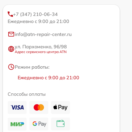
+7 (347) 210-06-34
Ежедневно с 9:00 до 21:00
info@atn-repair-center.ru
ул. Пархоменко, 96/98
Адрес сервисного центра ATN
Режим работы:
Ежедневно с 9:00 до 21:00
Способы оплаты