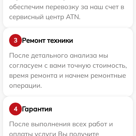
обеспечим перевозку за наш счет в
сервисный центр ATN.
Ремонт техники
3
После детального анализа мы
согласуем с вами точную стоимость,
время ремонта и начнем ремонтные
операции.
Гарантия
4
После выполнения всех работ и
оплаты услуги Вы получите