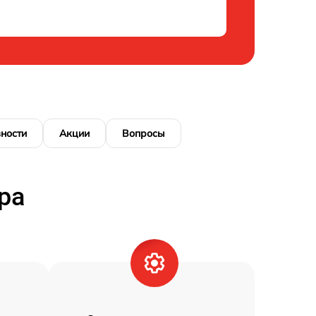
ности
Акции
Вопросы
ра