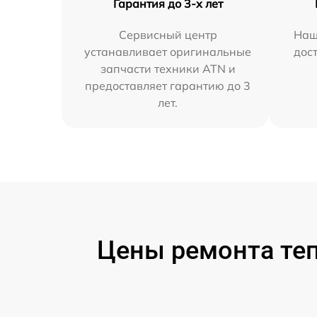
Гарантия до 3-х лет
Сервисный центр
Наш
устанавливает оригинальные
дос
запчасти техники ATN и
предоставляет гарантию до 3
лет.
Цены ремонта теп