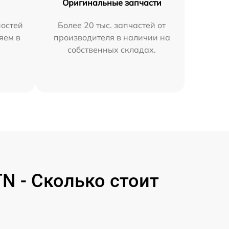
Оригинальные запчасти
остей
Более 20 тыс. запчастей от
яем в
производителя в наличии на
собственных складах.
N - Сколько стоит