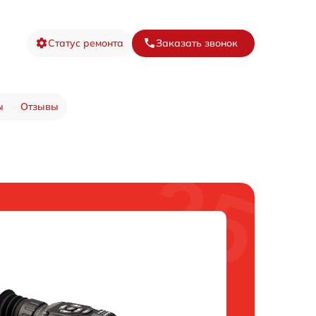
Статус ремонта
Заказать звонок
ы
Отзывы