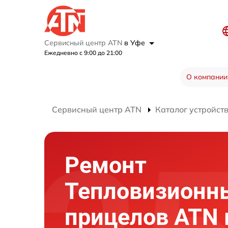
Сервисный центр ATN
в Уфе
Ежедневно с 9:00 до 21:00
О компании
Сервисный центр ATN
Каталог устройст
Ремонт
Тепловизионн
прицелов ATN 